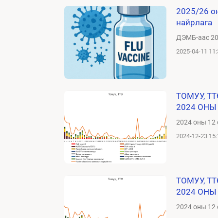
2025/26 оны то
найрлага
ДЭМБ-аас 20
2025-04-11 11:
ТОМУУ, Т
2024 ОНЫ
2024 оны 12 
2024-12-23 15:
ТОМУУ, Т
2024 ОНЫ
2024 оны 12 