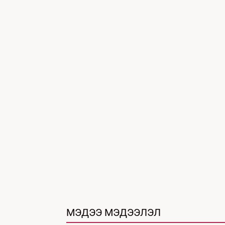
МЭДЭЭ МЭДЭЭЛЭЛ