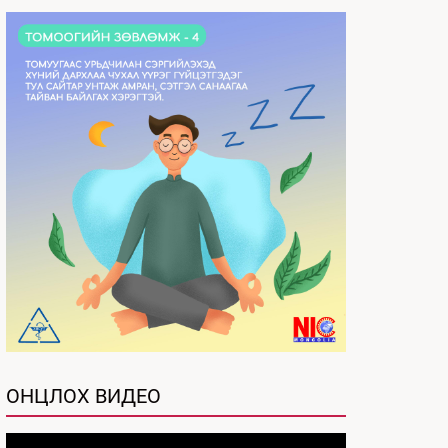
ОНЦЛОХ ВИДЕО