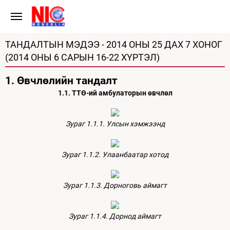
ТАНДАЛТЫН МЭДЭЭ - 2014 ОНЫ 25 ДАХ 7 ХОНОГ
(2014 ОНЫ 6 САРЫН 16-22 ХҮРТЭЛ)
1. Өвчлөлийн тандалт
1.1. ТТӨ-ий амбулаторын өвчлөл
Зураг 1.1.1. Улсын хэмжээнд
Зураг 1.1.2. Улаанбаатар хотод
Зураг 1.1.3. Дорноговь аймагт
Зураг 1.1.4. Дорнод аймагт