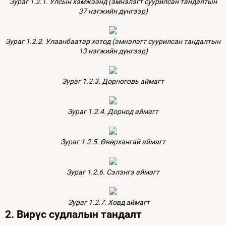
Зураг 1.2.1. Улсын хэмжээнд (эмнэлэгт суурилсан тандалтын
37 нэгжийн дүнгээр)
Зураг 1.2.2. Улаанбаатар хотод (эмнэлэгт суурилсан тандалтын
13 нэгжийн дүнгээр)
Зураг 1.2.3. Дорноговь аймагт
Зураг 1.2.4. Дорнод аймагт
Зураг 1.2.5. Өвөрхангай аймагт
Зураг 1.2.6. Сэлэнгэ аймагт
Зураг 1.2.7. Ховд аймагт
2. Вирүс судлалын тандалт