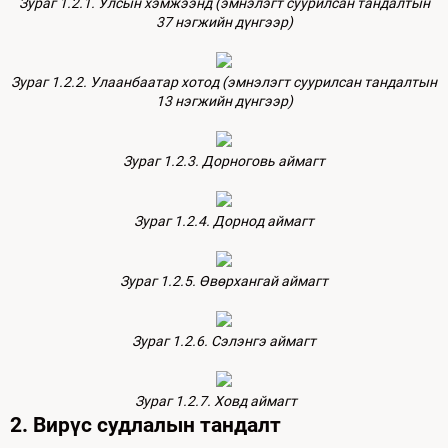
Зураг 1.2.1. Улсын хэмжээнд (эмнэлэгт суурилсан тандалтын
37 нэгжийн дүнгээр)
Зураг 1.2.2. Улаанбаатар хотод (эмнэлэгт суурилсан тандалтын
13 нэгжийн дүнгээр)
Зураг 1.2.3. Дорноговь аймагт
Зураг 1.2.4. Дорнод аймагт
Зураг 1.2.5. Өвөрхангай аймагт
Зураг 1.2.6. Сэлэнгэ аймагт
Зураг 1.2.7. Ховд аймагт
2. Вирүс судлалын тандалт