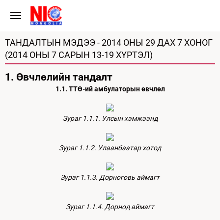
ТАНДАЛТЫН МЭДЭЭ - 2014 ОНЫ 29 ДАХ 7 ХОНОГ
(2014 ОНЫ 7 САРЫН 13-19 ХҮРТЭЛ)
1. Өвчлөлийн тандалт
1.1. ТТӨ-ий амбулаторын өвчлөл
Зураг 1.1.1. Улсын хэмжээнд
Зураг 1.1.2. Улаанбаатар хотод
Зураг 1.1.3. Дорноговь аймагт
Зураг 1.1.4. Дорнод аймагт