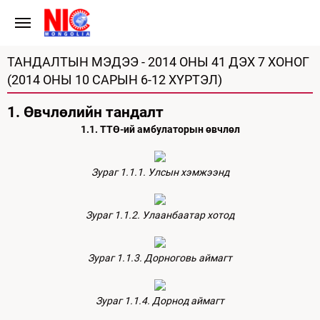
ТАНДАЛТЫН МЭДЭЭ - 2014 ОНЫ 41 ДЭХ 7 ХОНОГ
(2014 ОНЫ 10 САРЫН 6-12 ХҮРТЭЛ)
1. Өвчлөлийн тандалт
1.1. ТТӨ-ий амбулаторын өвчлөл
Зураг 1.1.1. Улсын хэмжээнд
Зураг 1.1.2. Улаанбаатар хотод
Зураг 1.1.3. Дорноговь аймагт
Зураг 1.1.4. Дорнод аймагт