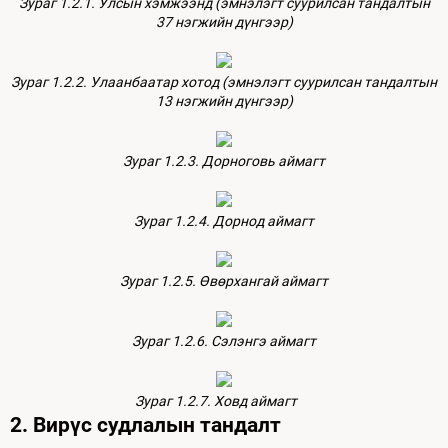
Зураг 1.2.1. Улсын хэмжээнд (эмнэлэгт суурилсан тандалтын
37 нэгжийн дүнгээр)
Зураг 1.2.2. Улаанбаатар хотод (эмнэлэгт суурилсан тандалтын
13 нэгжийн дүнгээр)
Зураг 1.2.3. Дорноговь аймагт
Зураг 1.2.4. Дорнод аймагт
Зураг 1.2.5. Өвөрхангай аймагт
Зураг 1.2.6. Сэлэнгэ аймагт
Зураг 1.2.7. Ховд аймагт
2. Вирүс судлалын тандалт