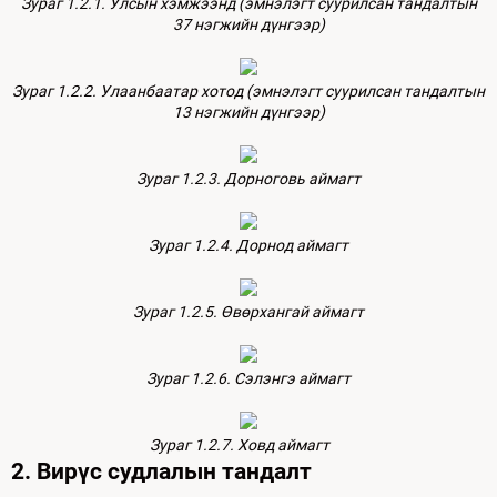
Зураг 1.2.1. Улсын хэмжээнд (эмнэлэгт суурилсан тандалтын
37 нэгжийн дүнгээр)
Зураг 1.2.2. Улаанбаатар хотод (эмнэлэгт суурилсан тандалтын
13 нэгжийн дүнгээр)
Зураг 1.2.3. Дорноговь аймагт
Зураг 1.2.4. Дорнод аймагт
Зураг 1.2.5. Өвөрхангай аймагт
Зураг 1.2.6. Сэлэнгэ аймагт
Зураг 1.2.7. Ховд аймагт
2. Вирүс судлалын тандалт