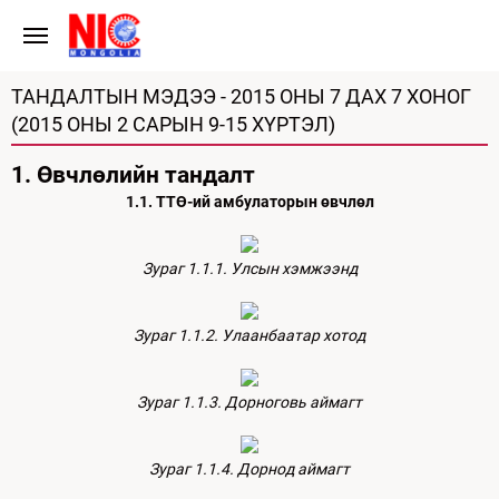
ТАНДАЛТЫН МЭДЭЭ - 2015 ОНЫ 7 ДАХ 7 ХОНОГ
(2015 ОНЫ 2 САРЫН 9-15 ХҮРТЭЛ)
1. Өвчлөлийн тандалт
1.1. ТТӨ-ий амбулаторын өвчлөл
Зураг 1.1.1. Улсын хэмжээнд
Зураг 1.1.2. Улаанбаатар хотод
Зураг 1.1.3. Дорноговь аймагт
Зураг 1.1.4. Дорнод аймагт