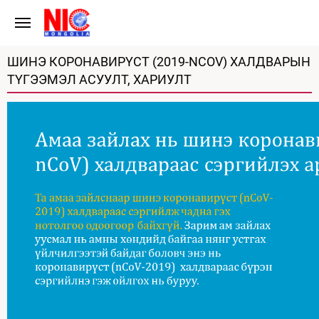
ШИНЭ КОРОНАВИРҮСТ (2019-NCOV) ХАЛДВАРЫН
ТҮГЭЭМЭЛ АСУУЛТ, ХАРИУЛТ